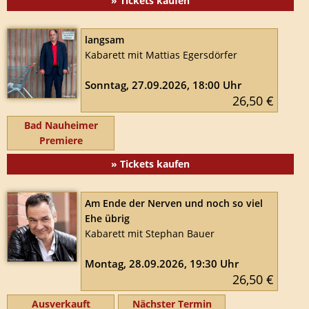
» Tickets kaufen
langsam
Kabarett mit Mattias Egersdörfer
Sonntag, 27.09.2026, 18:00 Uhr
26,50 €
Bad Nauheimer
Premiere
» Tickets kaufen
Am Ende der Nerven und noch so viel
Ehe übrig
Kabarett mit Stephan Bauer
Montag, 28.09.2026, 19:30 Uhr
26,50 €
Ausverkauft
Nächster Termin