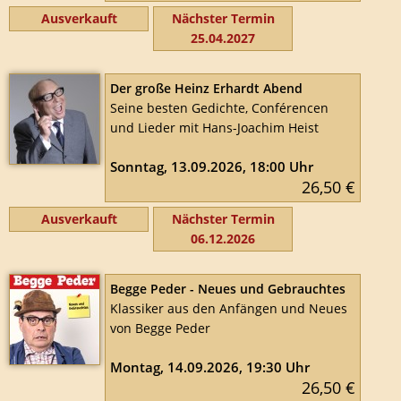
Ausverkauft
Nächster Termin
25.04.2027
Der große Heinz Erhardt Abend
Seine besten Gedichte, Conférencen
und Lieder mit Hans-Joachim Heist
Sonntag, 13.09.2026, 18:00 Uhr
26,50 €
Ausverkauft
Nächster Termin
06.12.2026
Begge Peder - Neues und Gebrauchtes
Klassiker aus den Anfängen und Neues
von Begge Peder
Montag, 14.09.2026, 19:30 Uhr
26,50 €