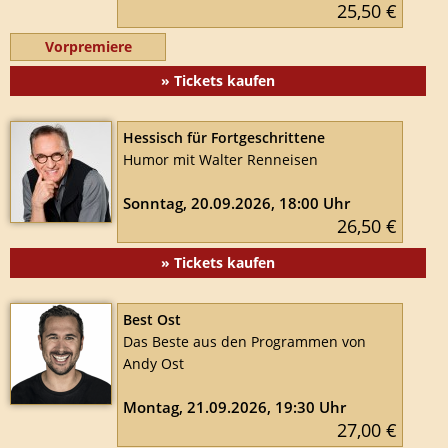
25,50 €
Vorpremiere
» Tickets kaufen
Hessisch für Fortgeschrittene
Humor mit Walter Renneisen
Sonntag, 20.09.2026, 18:00 Uhr
26,50 €
» Tickets kaufen
Best Ost
Das Beste aus den Programmen von
Andy Ost
Montag, 21.09.2026, 19:30 Uhr
27,00 €