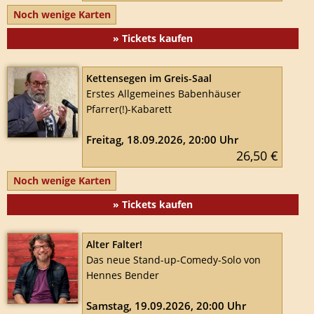
Noch wenige Karten
» Tickets kaufen
Kettensegen im Greis-Saal
Erstes Allgemeines Babenhäuser
Pfarrer(!)-Kabarett
Freitag, 18.09.2026, 20:00 Uhr
26,50 €
Noch wenige Karten
» Tickets kaufen
Alter Falter!
Das neue Stand-up-Comedy-Solo von
Hennes Bender
Samstag, 19.09.2026, 20:00 Uhr