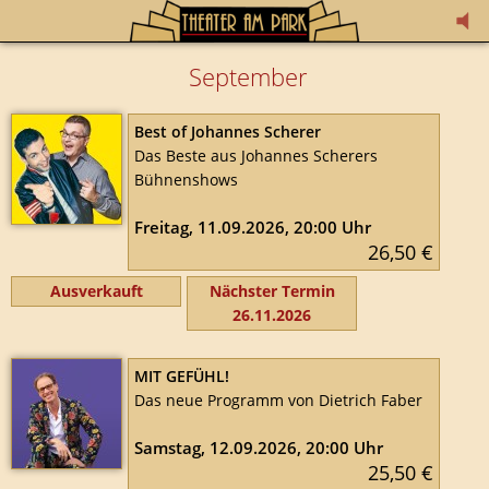
September
Best of Johannes Scherer
Das Beste aus Johannes Scherers
Bühnenshows
Freitag, 11.09.2026, 20:00 Uhr
26,50 €
Ausverkauft
Nächster Termin
26.11.2026
MIT GEFÜHL!
Das neue Programm von Dietrich Faber
Samstag, 12.09.2026, 20:00 Uhr
25,50 €