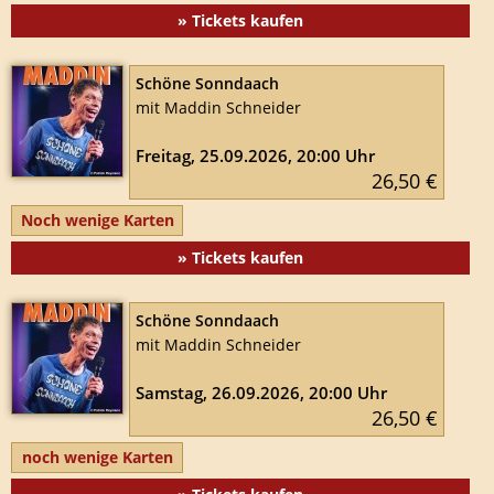
» Tickets kaufen
Schöne Sonndaach
mit Maddin Schneider
Freitag, 25.09.2026, 20:00 Uhr
26,50 €
Noch wenige Karten
» Tickets kaufen
Schöne Sonndaach
mit Maddin Schneider
Samstag, 26.09.2026, 20:00 Uhr
26,50 €
noch wenige Karten