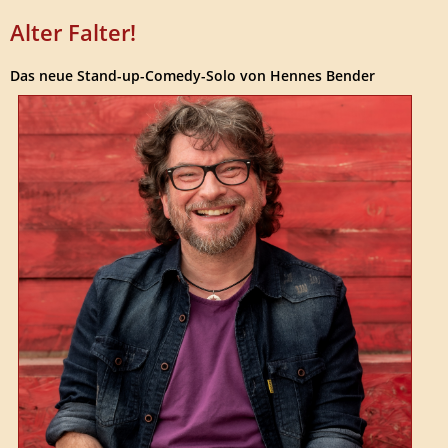
Alter Falter!
Das neue Stand-up-Comedy-Solo von Hennes Bender