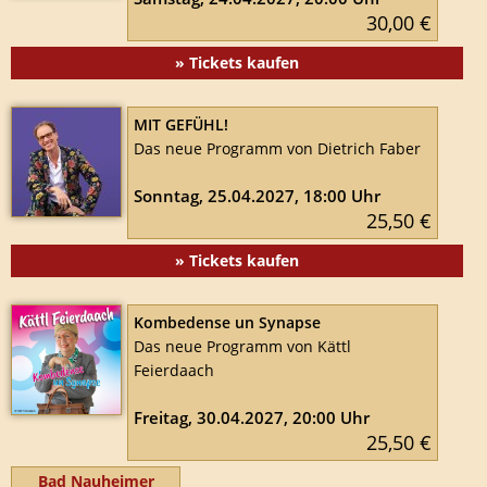
30,00 €
» Tickets kaufen
MIT GEFÜHL!
Das neue Programm von Dietrich Faber
Sonntag, 25.04.2027, 18:00 Uhr
25,50 €
» Tickets kaufen
Kombedense un Synapse
Das neue Programm von Kättl
Feierdaach
Freitag, 30.04.2027, 20:00 Uhr
25,50 €
Bad Nauheimer