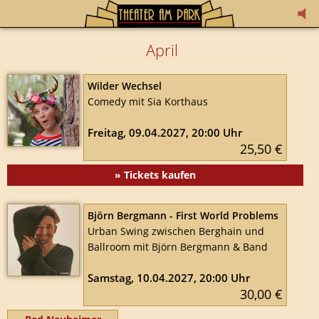
April
Wilder Wechsel
Comedy mit Sia Korthaus
Freitag, 09.04.2027, 20:00 Uhr
25,50 €
» Tickets kaufen
Björn Bergmann - First World Problems
Urban Swing zwischen Berghain und
Ballroom mit Björn Bergmann & Band
Samstag, 10.04.2027, 20:00 Uhr
30,00 €