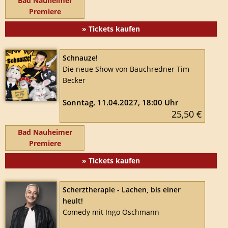
Bad Nauheimer
Premiere
» Tickets kaufen
Schnauze!
Die neue Show von Bauchredner Tim
Becker
Sonntag, 11.04.2027, 18:00 Uhr
25,50 €
Bad Nauheimer
Premiere
» Tickets kaufen
Scherztherapie - Lachen, bis einer
heult!
Comedy mit Ingo Oschmann