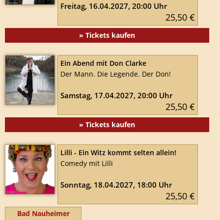
Freitag, 16.04.2027, 20:00 Uhr
25,50 €
» Tickets kaufen
Ein Abend mit Don Clarke
Der Mann. Die Legende. Der Don!
Samstag, 17.04.2027, 20:00 Uhr
25,50 €
» Tickets kaufen
Lilli - Ein Witz kommt selten allein!
Comedy mit Lilli
Sonntag, 18.04.2027, 18:00 Uhr
25,50 €
Bad Nauheimer