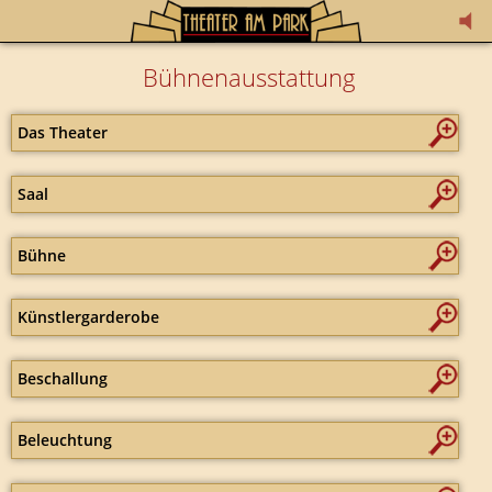
Bühnenausstattung
Das Theater
Saal
Bühne
Künstlergarderobe
Beschallung
Beleuchtung