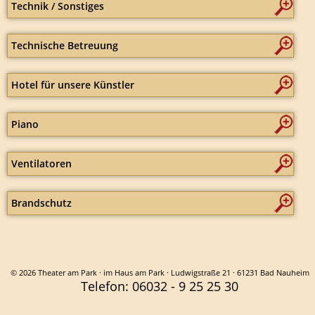
Technik / Sonstiges
Technische Betreuung
Hotel für unsere Künstler
Piano
Ventilatoren
Brandschutz
© 2026 Theater am Park · im Haus am Park · Ludwigstraße 21 · 61231 Bad Nauheim
Telefon: 06032 - 9 25 25 30