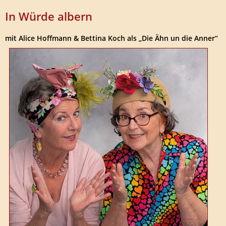
In Würde albern
mit Alice Hoffmann & Bettina Koch als „Die Ähn un die Anner“