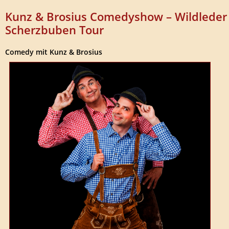
Kunz & Brosius Comedyshow – Wildleder
Scherzbuben Tour
Comedy mit Kunz & Brosius