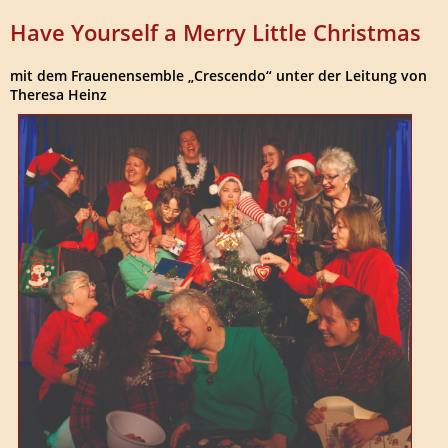
Have Yourself a Merry Little Christmas
mit dem Frauenensemble „Crescendo“ unter der Leitung von
Theresa Heinz