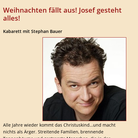
Weihnachten fällt aus! Josef gesteht
alles!
Kabarett mit Stephan Bauer
Alle Jahre wieder kommt das Christuskind…und macht
nichts als Ärger. Streitende Familien, brennende