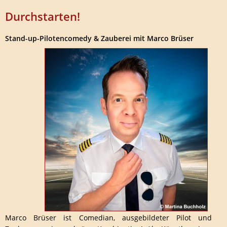
Durchstarten!
Stand-up-Pilotencomedy & Zauberei mit Marco Brüser
Marco Brüser ist Comedian, ausgebildeter Pilot und