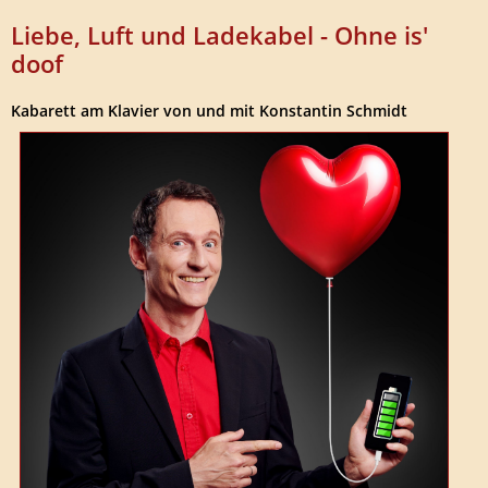
Liebe, Luft und Ladekabel - Ohne is'
doof
Kabarett am Klavier von und mit Konstantin Schmidt