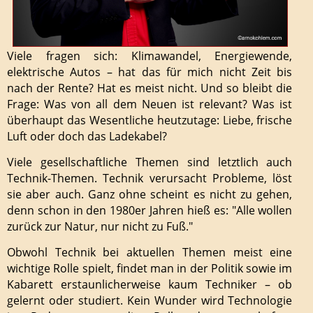
Viele fragen sich: Klimawandel, Energiewende,
elektrische Autos – hat das für mich nicht Zeit bis
nach der Rente? Hat es meist nicht. Und so bleibt die
Frage: Was von all dem Neuen ist relevant? Was ist
überhaupt das Wesentliche heutzutage: Liebe, frische
Luft oder doch das Ladekabel?
Viele gesellschaftliche Themen sind letztlich auch
Technik-Themen. Technik verursacht Probleme, löst
sie aber auch. Ganz ohne scheint es nicht zu gehen,
denn schon in den 1980er Jahren hieß es: "Alle wollen
zurück zur Natur, nur nicht zu Fuß."
Obwohl Technik bei aktuellen Themen meist eine
wichtige Rolle spielt, findet man in der Politik sowie im
Kabarett erstaunlicherweise kaum Techniker – ob
gelernt oder studiert. Kein Wunder wird Technologie