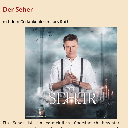
Der Seher
mit dem Gedankenleser Lars Ruth
Ein Seher ist ein vermeintlich übersinnlich begabter