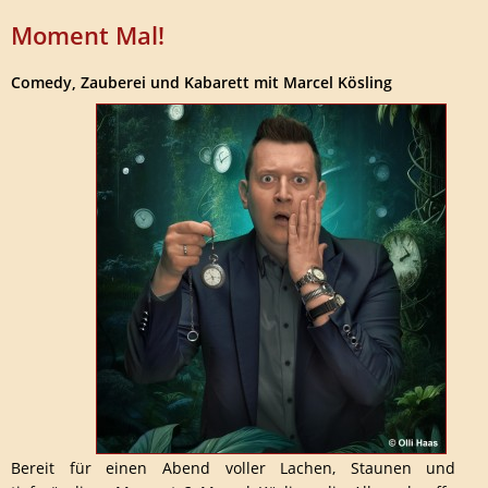
Moment Mal!
Comedy, Zauberei und Kabarett mit Marcel Kösling
Bereit für einen Abend voller Lachen, Staunen und